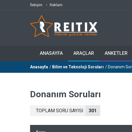
İletişim
Reklam
ANASAYFA
ARAÇLAR
ANKETLER
Anasayfa
/
Bilim ve Teknoloji Soruları
/ Donanım Sor
Donanım Soruları
TOPLAM SORU SAYISI
301