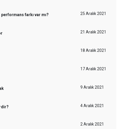
25 Aralık 2021
performans farkı var mı?
21 Aralık 2021
or
18 Aralık 2021
17 Aralık 2021
9 Aralık 2021
ak
4 Aralık 2021
rdir?
2 Aralık 2021