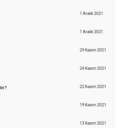
1 Aralık 2021
1 Aralık 2021
29 Kasım 2021
24 Kasım 2021
22 Kasım 2021
dir?
19 Kasım 2021
13 Kasım 2021