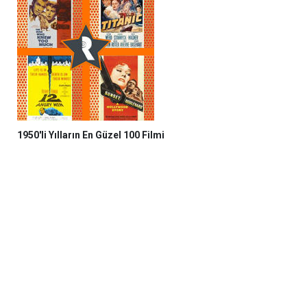
1950'li Yılların En Güzel 100 Filmi