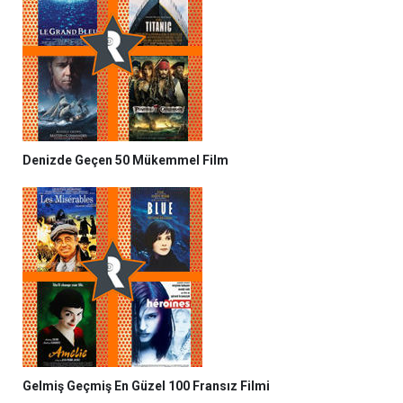
Denizde Geçen 50 Mükemmel Film
Gelmiş Geçmiş En Güzel 100 Fransız Filmi