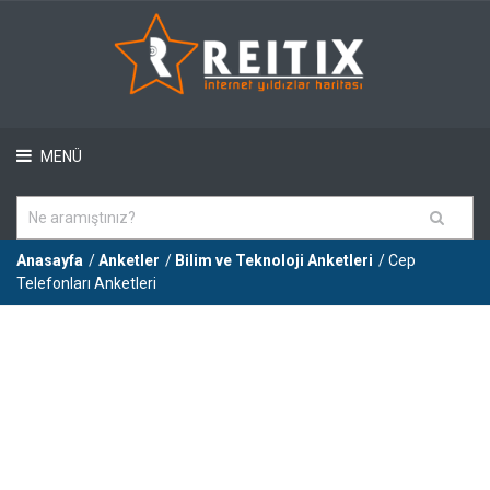
MENÜ
Anasayfa
/
Anketler
/
Bilim ve Teknoloji Anketleri
/ Cep
Telefonları Anketleri