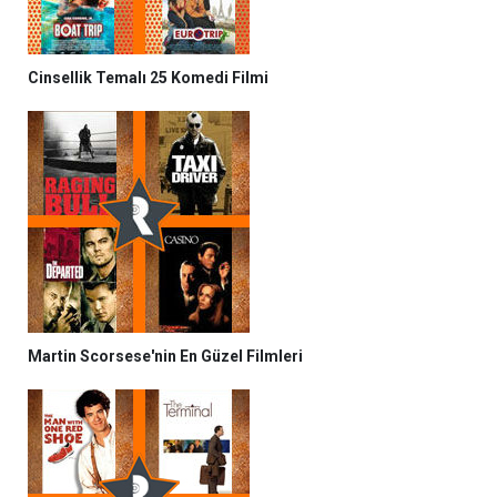
Cinsellik Temalı 25 Komedi Filmi
Martin Scorsese'nin En Güzel Filmleri