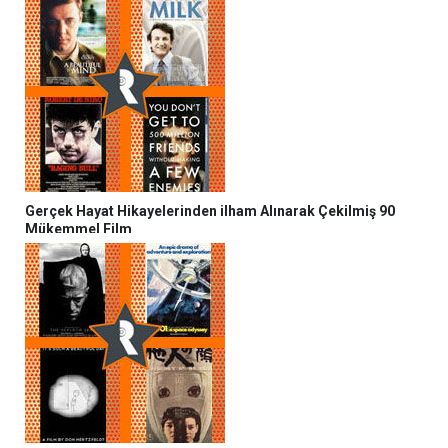
Gerçek Hayat Hikayelerinden ilham Alınarak Çekilmiş 90
Mükemmel Film