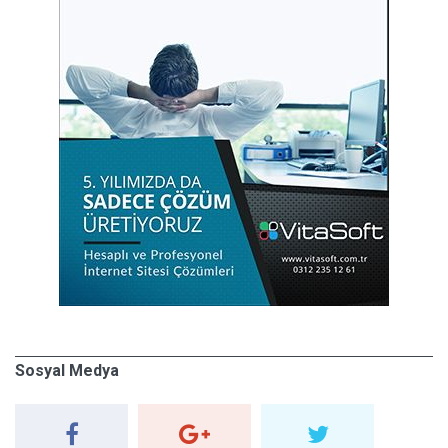
Sosyal Medya