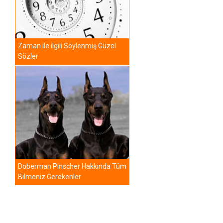
Zaman ile ilgili Söylenmiş Güzel
Sözler
Doberman Pinscher Hakkında Tüm
Bilmeniz Gerekenler