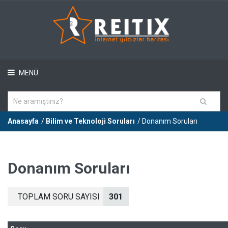
MENÜ
Anasayfa
/
Bilim ve Teknoloji Soruları
/ Donanım Soruları
Donanım Soruları
TOPLAM SORU SAYISI
301