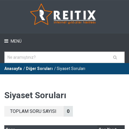
MENÜ
Anasayfa
/
Diğer Soruları
/ Siyaset Soruları
Siyaset Soruları
TOPLAM SORU SAYISI
0