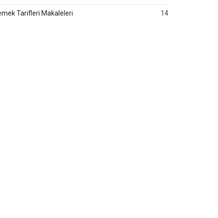
mek Tarifleri Makaleleri
14