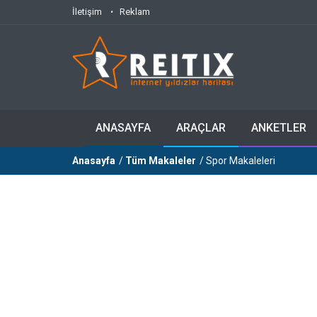
İletişim
Reklam
ANASAYFA
ARAÇLAR
ANKETLER
Anasayfa
/
Tüm Makaleler
/ Spor Makaleleri