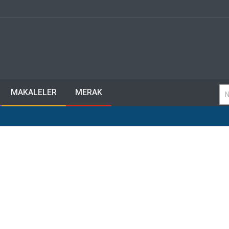
MAKALELER
MERAK