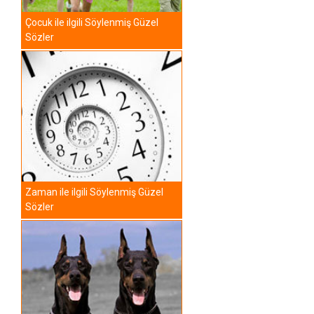
Çocuk ile ilgili Söylenmiş Güzel
Sözler
Zaman ile ilgili Söylenmiş Güzel
Sözler