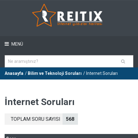
MENÜ
Anasayfa
/
Bilim ve Teknoloji Soruları
/ İnternet Soruları
İnternet Soruları
TOPLAM SORU SAYISI
568