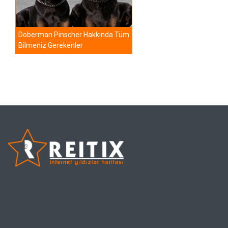
Doberman Pinscher Hakkında Tüm
Bilmeniz Gerekenler