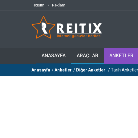
İletişim
Reklam
ANASAYFA
ARAÇLAR
ANKETLER
Anasayfa
/
Anketler
/
Diğer Anketleri
/ Tarih Anketler