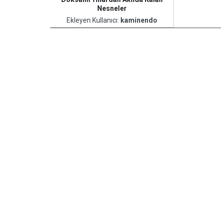
Nesneler
Ekleyen Kullanıcı:
kaminendo