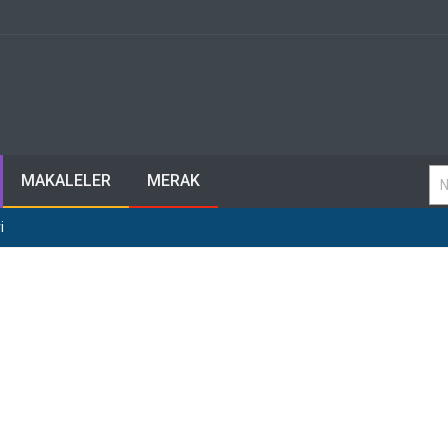
MAKALELER
MERAK
i