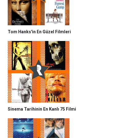
Tom Hanks'in En Güzel Filmleri
Sinema Tarihinin En Kanlı 75 Filmi