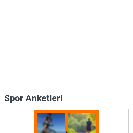
Spor Anketleri
Sağlık