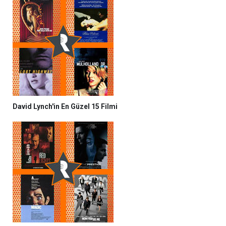
David Lynch'in En Güzel 15 Filmi