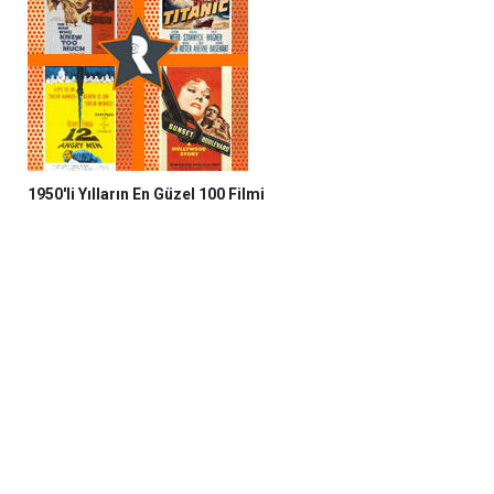
1950'li Yılların En Güzel 100 Filmi