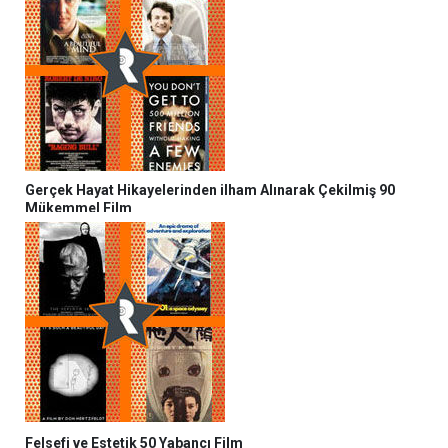
Gerçek Hayat Hikayelerinden ilham Alınarak Çekilmiş 90
Mükemmel Film
Felsefi ve Estetik 50 Yabancı Film