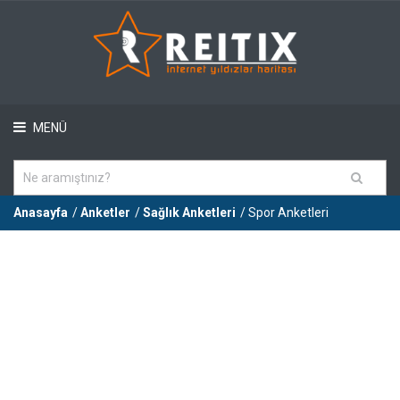
MENÜ
Anasayfa
/
Anketler
/
Sağlık Anketleri
/ Spor Anketleri