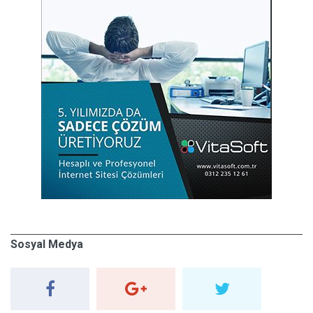
Sosyal Medya