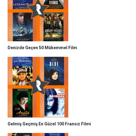
Denizde Geçen 50 Mükemmel Film
Gelmiş Geçmiş En Güzel 100 Fransız Filmi