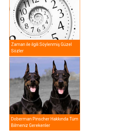
Zaman ile ilgili Söylenmiş Güzel
Sözler
Doberman Pinscher Hakkında Tüm
Bilmeniz Gerekenler