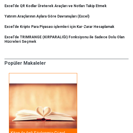
Excel'de QR Kodlar Üreterek Araçları ve Notları Takip Etmek
Yatırım Araçlarının Aylara Göre Davranışları (Excel)
Excel'de Kripto Para Piyasası işlemleri için Kar-Zarar Hesaplamak
Excel'de TRIMRANGE (KIRPARALIĞI) Fonksiyonu ile Sadece Dolu Olan
Hücreleri Seçmek
Popüler Makaleler