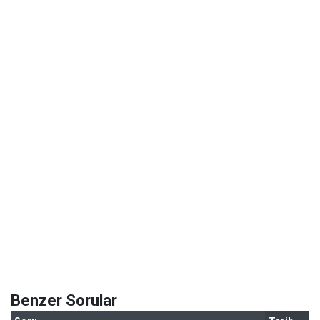
Benzer Sorular