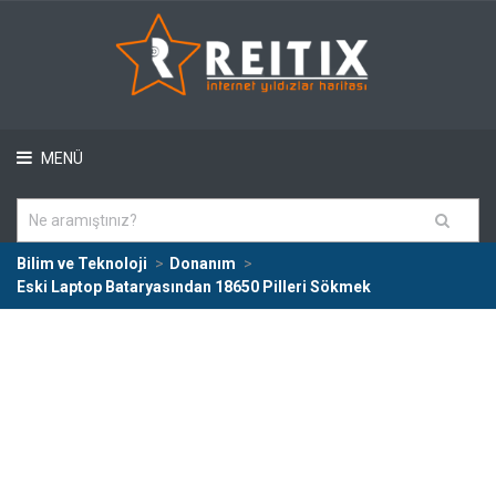
MENÜ
Bilim ve Teknoloji
Donanım
Eski Laptop Bataryasından 18650 Pilleri Sökmek