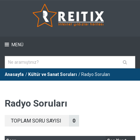
MENÜ
Anasayfa
/
Kültür ve Sanat Soruları
/ Radyo Soruları
Radyo Soruları
TOPLAM SORU SAYISI
0