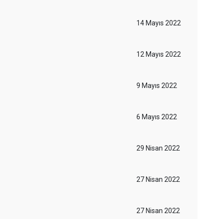
14 Mayıs 2022
12 Mayıs 2022
9 Mayıs 2022
6 Mayıs 2022
29 Nisan 2022
27 Nisan 2022
27 Nisan 2022