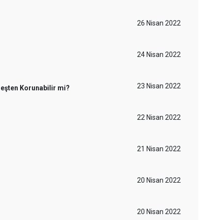
26 Nisan 2022
24 Nisan 2022
23 Nisan 2022
eşten Korunabilir mi?
22 Nisan 2022
21 Nisan 2022
20 Nisan 2022
20 Nisan 2022