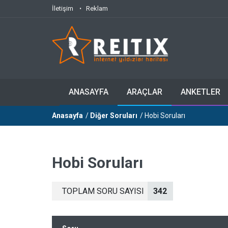
İletişim
Reklam
ANASAYFA
ARAÇLAR
ANKETLER
Anasayfa
/
Diğer Soruları
/ Hobi Soruları
Hobi Soruları
TOPLAM SORU SAYISI
342