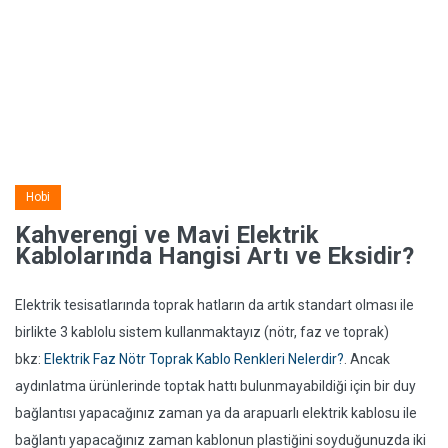
Hobi
Kahverengi ve Mavi Elektrik
Kablolarında Hangisi Artı ve Eksidir?
Elektrik tesisatlarında toprak hatların da artık standart olması ile
birlikte 3 kablolu sistem kullanmaktayız (nötr, faz ve toprak)
bkz:
Elektrik Faz Nötr Toprak Kablo Renkleri Nelerdir?
. Ancak
aydınlatma ürünlerinde toptak hattı bulunmayabildiği için bir duy
bağlantısı yapacağınız zaman ya da arapuarlı elektrik kablosu ile
bağlantı yapacağınız zaman kablonun plastiğini soyduğunuzda iki