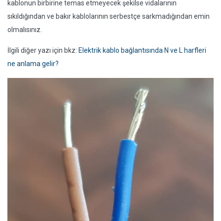
kablonun birbirine temas etmeyecek şekilse vidalarının
sıkıldığından ve bakır kablolarının serbestçe sarkmadığından emin
olmalısınız.
İlgili diğer yazı için bkz:
Elektrik kablo bağlantısında N ve L harfleri
ne anlama gelir?