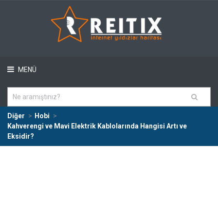
MENÜ
Diğer
Hobi
Kahverengi ve Mavi Elektrik Kablolarında Hangisi Artı ve
Eksidir?