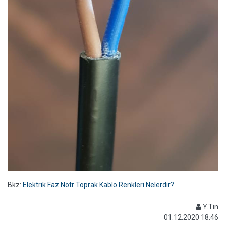
Bkz:
Elektrik Faz Nötr Toprak Kablo Renkleri Nelerdir?
Y.Tin
01.12.2020 18:46