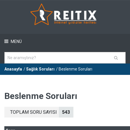
MENÜ
Anasayfa
/
Sağlık Soruları
/ Beslenme Soruları
Beslenme Soruları
TOPLAM SORU SAYISI
543