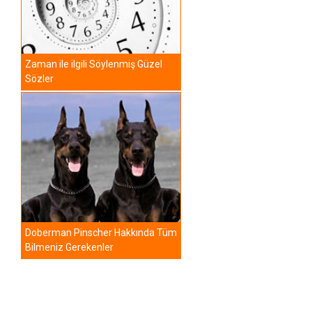
Zaman ile ilgili Söylenmiş Güzel
Sözler
Doberman Pinscher Hakkında Tüm
Bilmeniz Gerekenler