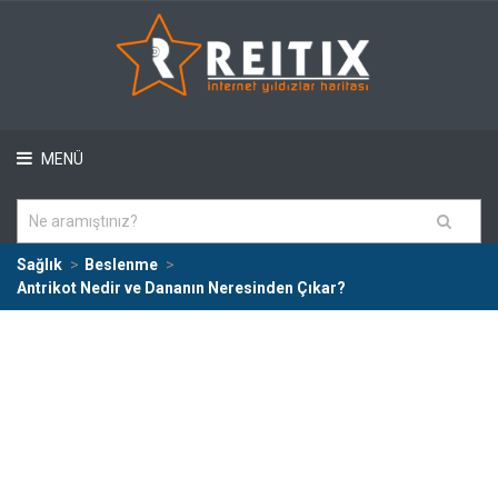
MENÜ
Sağlık
Beslenme
Antrikot Nedir ve Dananın Neresinden Çıkar?