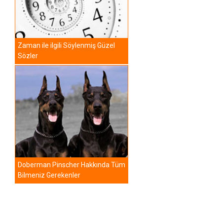
Zaman ile ilgili Söylenmiş Güzel
Sözler
Doberman Pinscher Hakkında Tüm
Bilmeniz Gerekenler