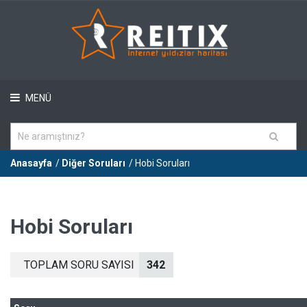
MENÜ
Anasayfa
/
Diğer Soruları
/ Hobi Soruları
Hobi Soruları
TOPLAM SORU SAYISI
342