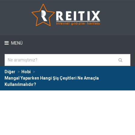
MENÜ
Diğer
Hobi
Mangal Yaparken Hangi Şiş Çeşitleri Ne Amaçla
Kullanılmalıdır?