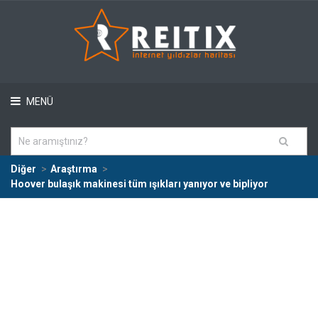
MENÜ
Diğer
Araştırma
Hoover bulaşık makinesi tüm ışıkları yanıyor ve bipliyor