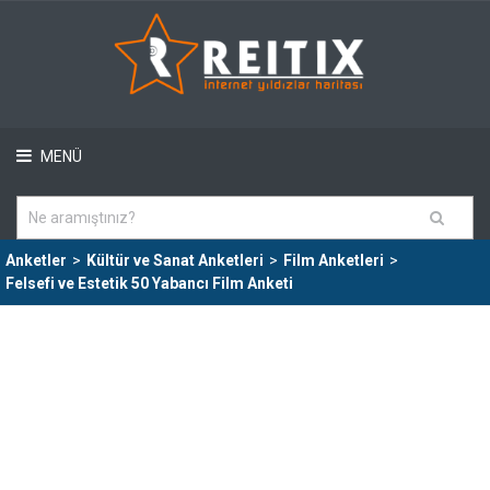
MENÜ
Anketler
>
Kültür ve Sanat Anketleri
>
Film Anketleri
>
Felsefi ve Estetik 50 Yabancı Film Anketi