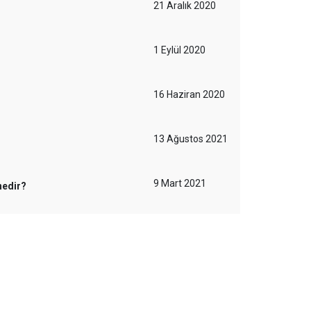
21 Aralık 2020
1 Eylül 2020
16 Haziran 2020
13 Ağustos 2021
9 Mart 2021
nedir?