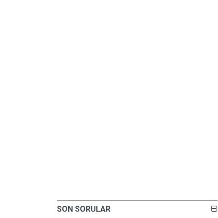
SON SORULAR