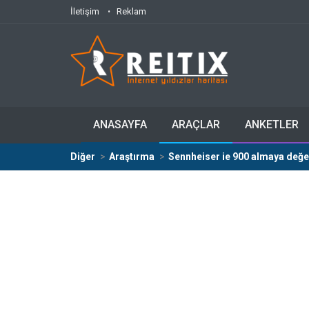
İletişim
Reklam
ANASAYFA
ARAÇLAR
ANKETLER
Diğer
Araştırma
Sennheiser ie 900 almaya değe