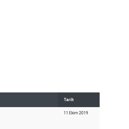
Tarih
11 Ekim 2019