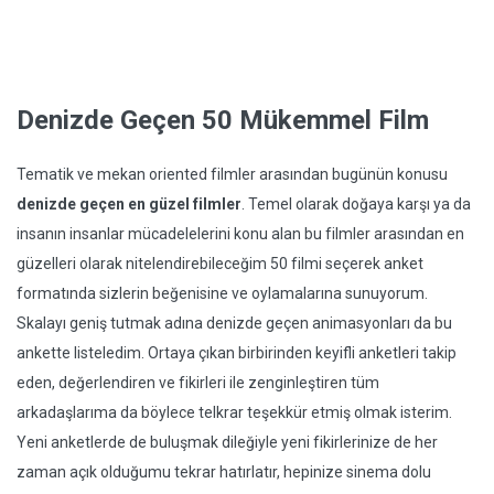
Denizde Geçen 50 Mükemmel Film
Tematik ve mekan oriented filmler arasından bugünün konusu
denizde geçen en güzel filmler
. Temel olarak doğaya karşı ya da
insanın insanlar mücadelelerini konu alan bu filmler arasından en
güzelleri olarak nitelendirebileceğim 50 filmi seçerek anket
formatında sizlerin beğenisine ve oylamalarına sunuyorum.
Skalayı geniş tutmak adına denizde geçen animasyonları da bu
ankette listeledim. Ortaya çıkan birbirinden keyifli anketleri takip
eden, değerlendiren ve fikirleri ile zenginleştiren tüm
arkadaşlarıma da böylece telkrar teşekkür etmiş olmak isterim.
Yeni anketlerde de buluşmak dileğiyle yeni fikirlerinize de her
zaman açık olduğumu tekrar hatırlatır, hepinize sinema dolu