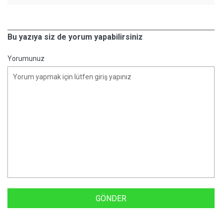
Bu yazıya siz de yorum yapabilirsiniz
Yorumunuz