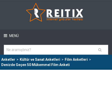
MENÜ
Anketler
>
Kültür ve Sanat Anketleri
>
Film Anketleri
>
Denizde Geçen 50 Mükemmel Film Anketi