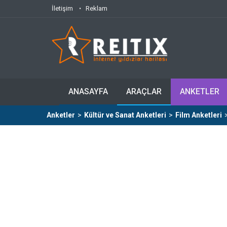
İletişim
Reklam
ANASAYFA
ARAÇLAR
ANKETLER
Anketler
>
Kültür ve Sanat Anketleri
>
Film Anketleri