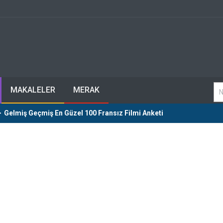
MAKALELER
MERAK
>
Gelmiş Geçmiş En Güzel 100 Fransız Filmi Anketi