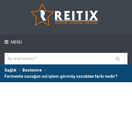
MENÜ
Sağlık
Beslenme
Fermente sucuğun ısıl işlem görmüş sucuktan farkı nedir?