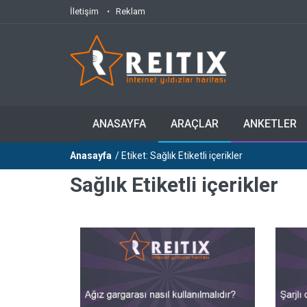
İletişim
Reklam
ANASAYFA
ARAÇLAR
ANKETLER
Anasayfa
/ Etiket: Sağlık Etiketli içerikler
Sağlık Etiketli içerikler