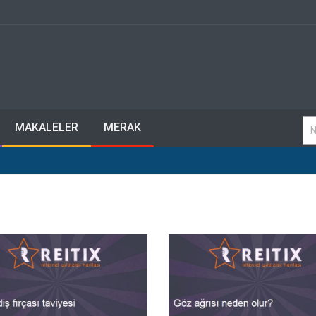
MAKALELER
MERAK