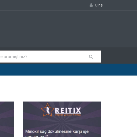
Giriş