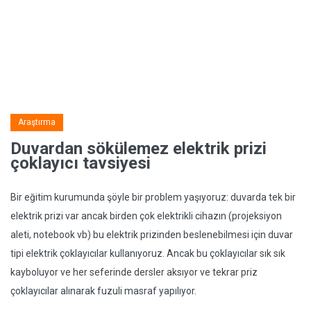
Araştırma
Duvardan sökülemez elektrik prizi
çoklayıcı tavsiyesi
Bir eğitim kurumunda şöyle bir problem yaşıyoruz: duvarda tek bir
elektrik prizi var ancak birden çok elektrikli cihazın (projeksiyon
aleti, notebook vb) bu elektrik prizinden beslenebilmesi için duvar
tipi elektrik çoklayıcılar kullanıyoruz. Ancak bu çoklayıcılar sık sık
kayboluyor ve her seferinde dersler aksıyor ve tekrar priz
çoklayıcılar alınarak fuzuli masraf yapılıyor.