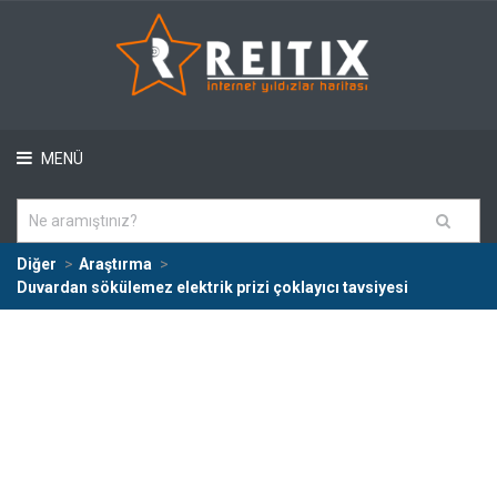
MENÜ
Diğer
Araştırma
Duvardan sökülemez elektrik prizi çoklayıcı tavsiyesi