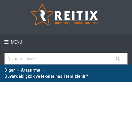
MENÜ
Diğer
Araştırma
Duvardaki çizik ve lekeler nasıl temizlenir?