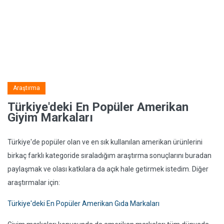
Araştırma
Türkiye'deki En Popüler Amerikan
Giyim Markaları
Türkiye'de popüler olan ve en sık kullanılan amerikan ürünlerini
birkaç farklı kategoride sıraladığım araştırma sonuçlarını buradan
paylaşmak ve olası katkılara da açık hale getirmek istedim. Diğer
araştırmalar için:
Türkiye'deki En Popüler Amerikan Gıda Markaları