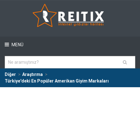
MENÜ
Diğer
Araştırma
Türkiye'deki En Popüler Amerikan Giyim Markaları