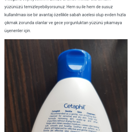
yüzünüzü temizleyebiliyorsunuz. Hem su ile hem de susuz
kullanılması ise bir avantaj özellikle sabah acelesi olup evden hızla
çıkmak zorunda olanlar ve gece yorgunluktan yüzünü yıkamaya
üşenenler için.