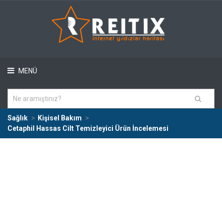
MENÜ
Sağlık
Kişisel Bakım
Cetaphil Hassas Cilt Temizleyici Ürün İncelemesi