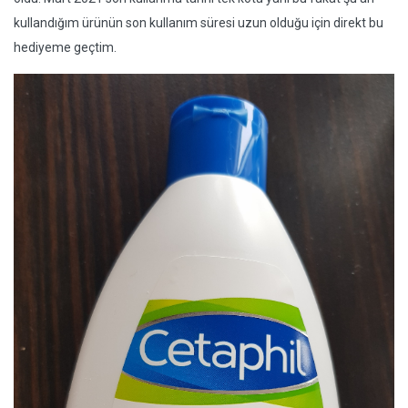
kullandığım ürünün son kullanım süresi uzun olduğu için direkt bu
hediyeme geçtim.