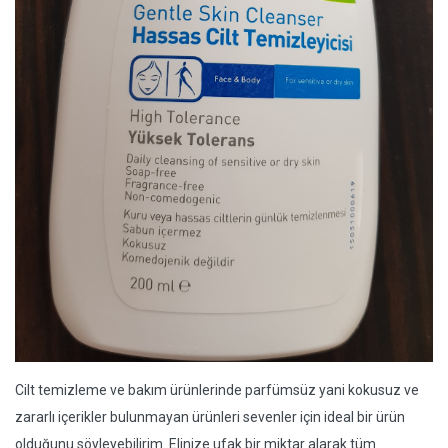
Cilt temizleme ve bakım ürünlerinde parfümsüz yani kokusuz ve
zararlı içerikler bulunmayan ürünleri sevenler için ideal bir ürün
olduğunu söyleyebilirim. Elinize ufak bir miktar alarak tüm