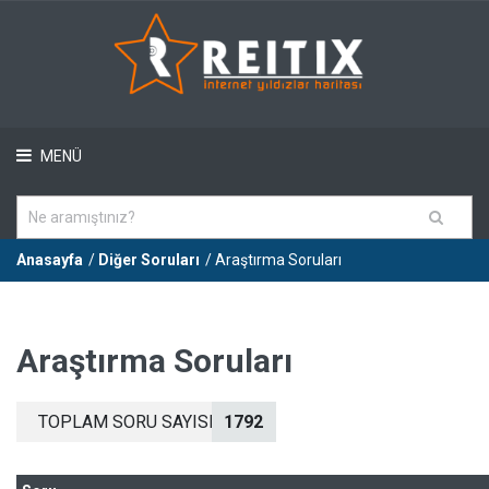
MENÜ
Anasayfa
/
Diğer Soruları
/ Araştırma Soruları
Araştırma Soruları
TOPLAM SORU SAYISI
1792