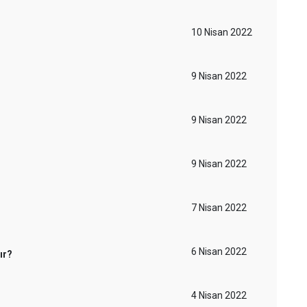
10 Nisan 2022
9 Nisan 2022
9 Nisan 2022
9 Nisan 2022
7 Nisan 2022
6 Nisan 2022
ır?
4 Nisan 2022