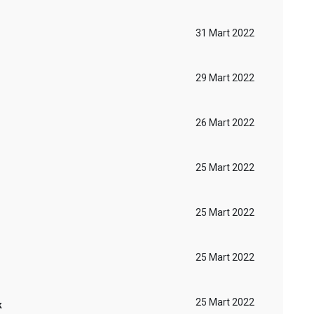
31 Mart 2022
29 Mart 2022
26 Mart 2022
25 Mart 2022
25 Mart 2022
25 Mart 2022
25 Mart 2022
k