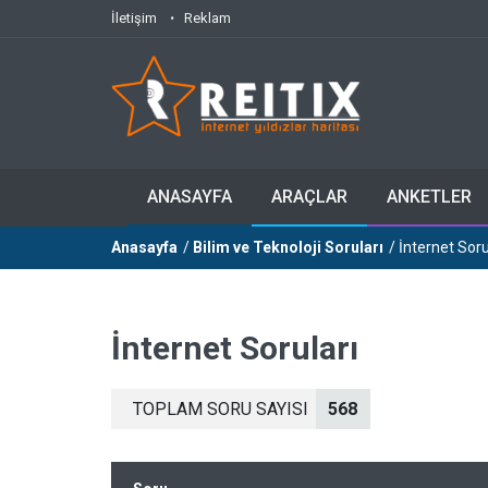
İletişim
Reklam
ANASAYFA
ARAÇLAR
ANKETLER
Anasayfa
/
Bilim ve Teknoloji Soruları
/ İnternet Soru
İnternet Soruları
TOPLAM SORU SAYISI
568