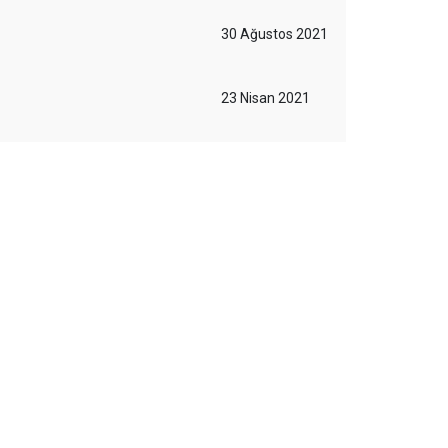
30 Ağustos 2021
23 Nisan 2021