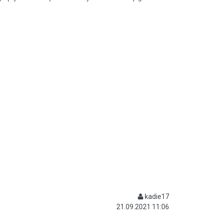
kadie17
21.09.2021 11:06