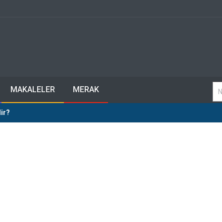
MAKALELER
MERAK
ir?