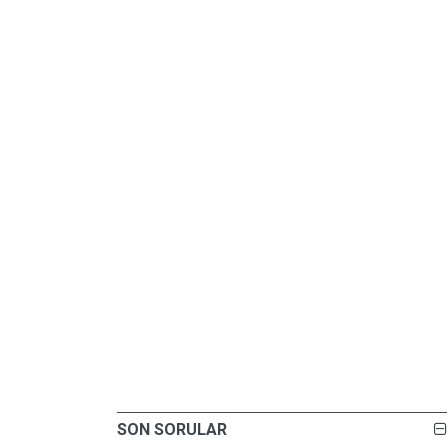
SON SORULAR