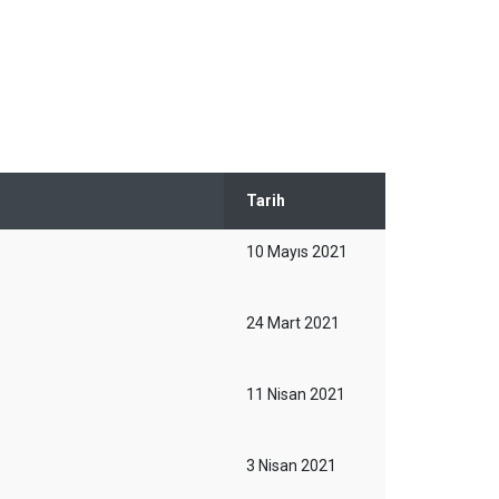
Tarih
10 Mayıs 2021
24 Mart 2021
11 Nisan 2021
3 Nisan 2021