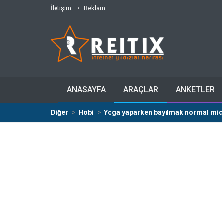
İletişim
Reklam
ANASAYFA
ARAÇLAR
ANKETLER
Diğer
Hobi
Yoga yaparken bayılmak normal mid