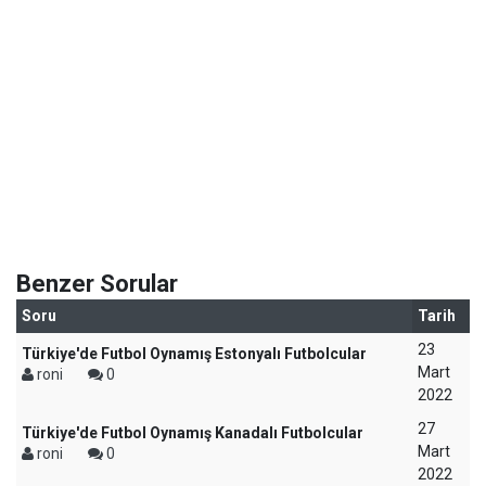
Benzer Sorular
Soru
Tarih
23
Türkiye'de Futbol Oynamış Estonyalı Futbolcular
Mart
roni
0
2022
27
Türkiye'de Futbol Oynamış Kanadalı Futbolcular
Mart
roni
0
2022