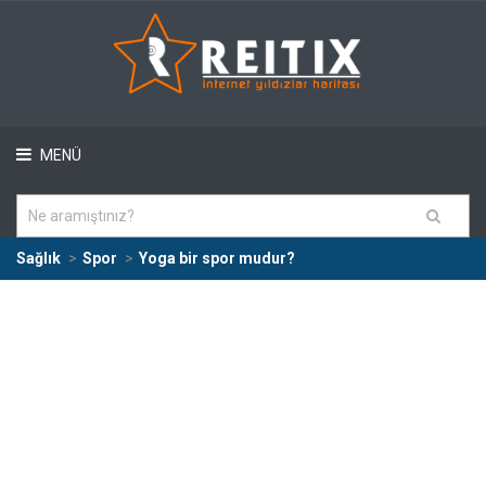
MENÜ
Sağlık
Spor
Yoga bir spor mudur?