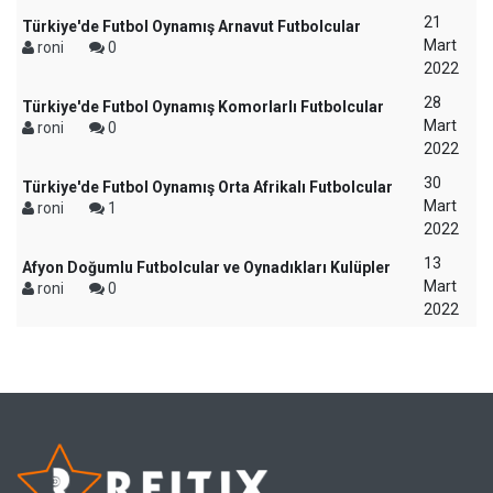
21
Türkiye'de Futbol Oynamış Arnavut Futbolcular
Mart
roni
0
2022
28
Türkiye'de Futbol Oynamış Komorlarlı Futbolcular
Mart
roni
0
2022
30
Türkiye'de Futbol Oynamış Orta Afrikalı Futbolcular
Mart
roni
1
2022
13
Afyon Doğumlu Futbolcular ve Oynadıkları Kulüpler
Mart
roni
0
2022