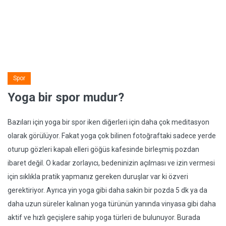
Spor
Yoga bir spor mudur?
Bazıları için yoga bir spor iken diğerleri için daha çok meditasyon
olarak görülüyor. Fakat yoga çok bilinen fotoğraftaki sadece yerde
oturup gözleri kapalı elleri göğüs kafesinde birleşmiş pozdan
ibaret değil. O kadar zorlayıcı, bedeninizin açılması ve izin vermesi
için sıklıkla pratik yapmanız gereken duruşlar var ki özveri
gerektiriyor. Ayrıca yin yoga gibi daha sakin bir pozda 5 dk ya da
daha uzun süreler kalınan yoga türünün yanında vinyasa gibi daha
aktif ve hızlı geçişlere sahip yoga türleri de bulunuyor. Burada