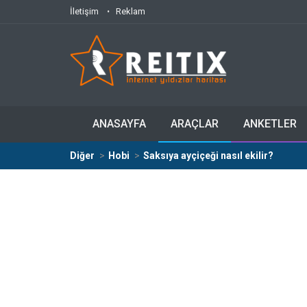
İletişim
Reklam
ANASAYFA
ARAÇLAR
ANKETLER
Diğer
Hobi
Saksıya ayçiçeği nasıl ekilir?