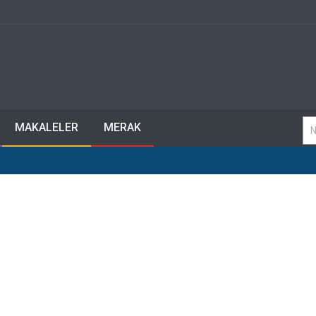
MAKALELER
MERAK