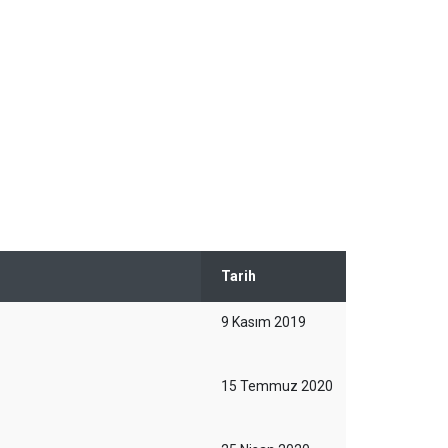
Tarih
9 Kasım 2019
15 Temmuz 2020