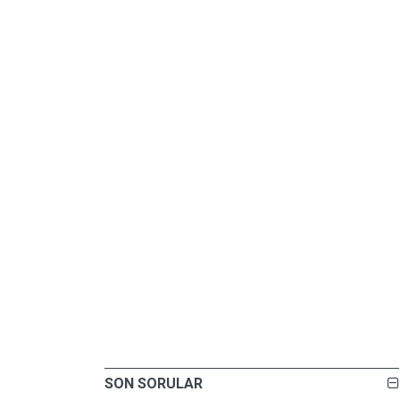
SON SORULAR