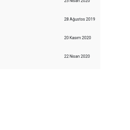
25 Nisan 2020
28 Ağustos 2019
20 Kasım 2020
22 Nisan 2020