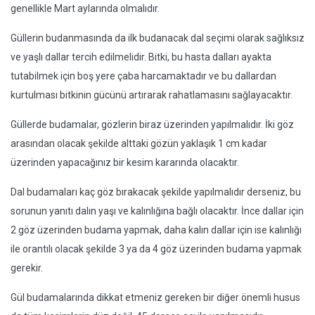
genellikle Mart aylarında olmalıdır.
Güllerin budanmasında da ilk budanacak dal seçimi olarak sağlıksız
ve yaşlı dallar tercih edilmelidir. Bitki, bu hasta dalları ayakta
tutabilmek için boş yere çaba harcamaktadır ve bu dallardan
kurtulması bitkinin gücünü artırarak rahatlamasını sağlayacaktır.
Güllerde budamalar, gözlerin biraz üzerinden yapılmalıdır. İki göz
arasından olacak şekilde alttaki gözün yaklaşık 1 cm kadar
üzerinden yapacağınız bir kesim kararında olacaktır.
Dal budamaları kaç göz bırakacak şekilde yapılmalıdır derseniz, bu
sorunun yanıtı dalın yaşı ve kalınlığına bağlı olacaktır. İnce dallar için
2 göz üzerinden budama yapmak, daha kalın dallar için ise kalınlığı
ile orantılı olacak şekilde 3 ya da 4 göz üzerinden budama yapmak
gerekir.
Gül budamalarında dikkat etmeniz gereken bir diğer önemli husus