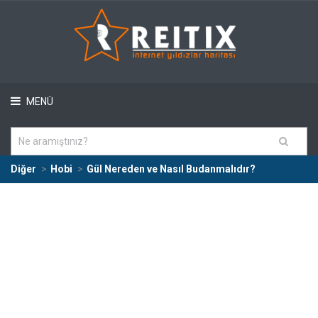
MENÜ
Diğer
Hobi
Gül Nereden ve Nasıl Budanmalıdır?