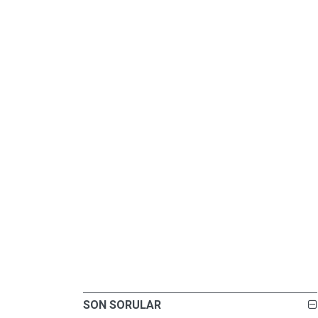
SON SORULAR