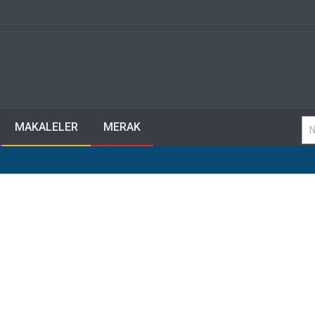
MAKALELER
MERAK