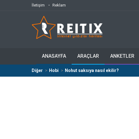
İletişim
Reklam
ANASAYFA
ARAÇLAR
ANKETLER
Diğer
Hobi
Nohut saksıya nasıl ekilir?