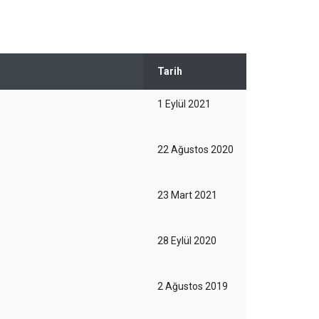
Tarih
1 Eylül 2021
22 Ağustos 2020
23 Mart 2021
28 Eylül 2020
2 Ağustos 2019