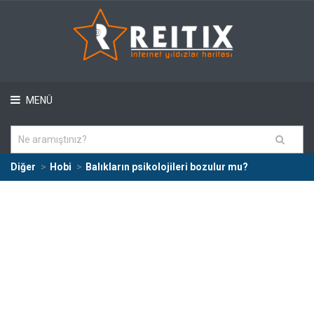
MENÜ
Diğer
Hobi
Balıkların psikolojileri bozulur mu?