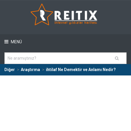
MENÜ
Diğer
Araştırma
ihtilaf Ne Demektir ve Anlamı Nedir?