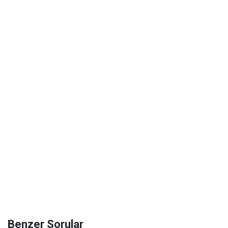
Benzer Sorular