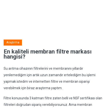
Araştırma
En kaliteli membran filtre markası
hangisi?
Su arıtma cihazının filtrelerini ve membranını yıllardır
yenilemediğim için artık uzun zamandır ertelediğim bu işlemi
yapmak istedim ve internetten filtre ve membran siparişi
verebilmek için biraz araştırma yaptım.
Filtre konusunda 3 katman filtre zaten belli ve NSF sertifikası olan
filtreleri doğrudan sipariş verebiliyorsunuz. Ama membran