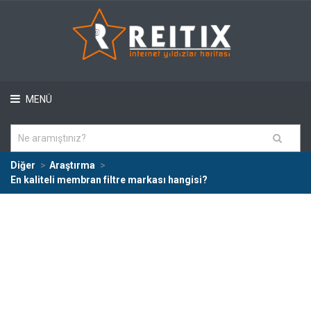
MENÜ
Diğer
Araştırma
En kaliteli membran filtre markası hangisi?