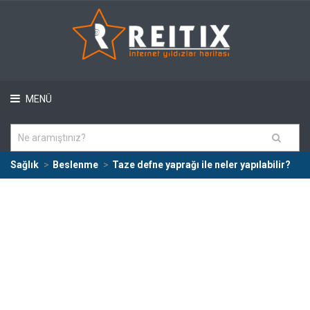
MENÜ
Sağlık
Beslenme
Taze defne yaprağı ile neler yapılabilir?