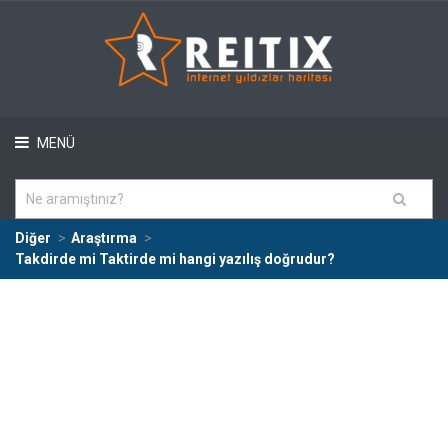
MENÜ
Diğer
Araştırma
Takdirde mi Taktirde mi hangi yazılış doğrudur?