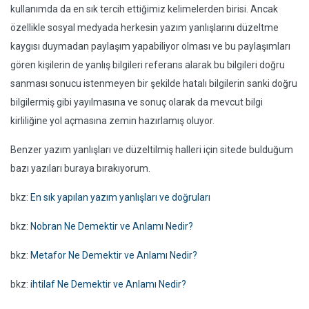
kullanımda da en sık tercih ettiğimiz kelimelerden birisi. Ancak
özellikle sosyal medyada herkesin yazım yanlışlarını düzeltme
kaygısı duymadan paylaşım yapabiliyor olması ve bu paylaşımları
gören kişilerin de yanlış bilgileri referans alarak bu bilgileri doğru
sanması sonucu istenmeyen bir şekilde hatalı bilgilerin sanki doğru
bilgilermiş gibi yayılmasına ve sonuç olarak da mevcut bilgi
kirliliğine yol açmasına zemin hazırlamış oluyor.
Benzer yazım yanlışları ve düzeltilmiş halleri için sitede bulduğum
bazı yazıları buraya bırakıyorum.
bkz:
En sık yapılan yazım yanlışları ve doğruları
bkz:
Nobran Ne Demektir ve Anlamı Nedir?
bkz:
Metafor Ne Demektir ve Anlamı Nedir?
bkz:
ihtilaf Ne Demektir ve Anlamı Nedir?