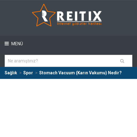
MENÜ
Sağlık
Spor
Stomach Vacuum (Karın Vakumu) Nedir?