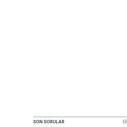
SON SORULAR