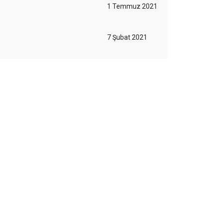
1 Temmuz 2021
7 Şubat 2021