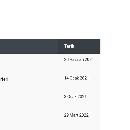
Tarih
20 Haziran 2021
14 Ocak 2021
rleri
3 Ocak 2021
29 Mart 2022