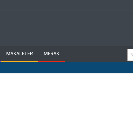
MAKALELER
MERAK