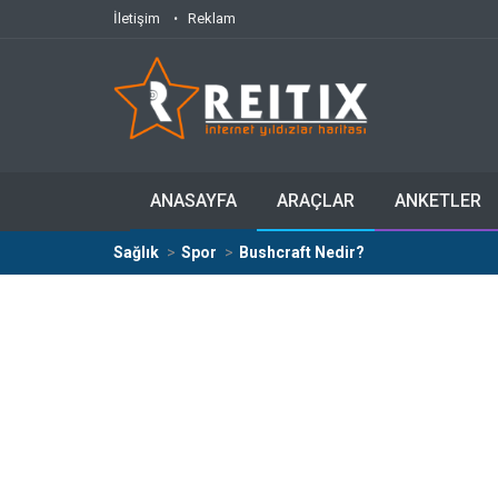
İletişim
Reklam
ANASAYFA
ARAÇLAR
ANKETLER
Sağlık
Spor
Bushcraft Nedir?