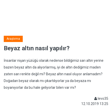
Araştırma
Beyaz altın nasıl yapılır?
İnsanlar nişan yüzüğü olarak nedense bildiğimiz sarı altın yerine
bazen beyaz altın da alıyorlarmış, iyi de altın dediğimiz maden
zaten sarı renkte değil mi? Beyaz altın nasıl oluyor anlamadım?
Doğadan beyaz olarak mı çıkartılıyorlar ya da beyaza mı
boyanıyorlar da bu hale geliyorlar bilen var mı?
levo35
12.10.2019 13:25