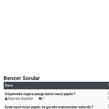
Benzer Sorular
Soru
Döşemede sigara yanığı tamiri nasıl yapılır?
Bayram Ayyıldız
1
Evde nasıl mum yapılır ve gerekli malzemeler nelerdir?