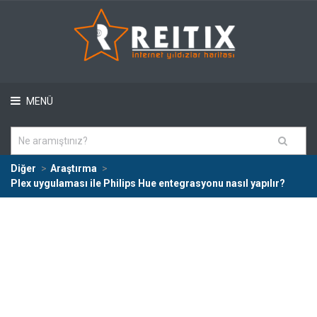
MENÜ
Diğer
Araştırma
Plex uygulaması ile Philips Hue entegrasyonu nasıl yapılır?