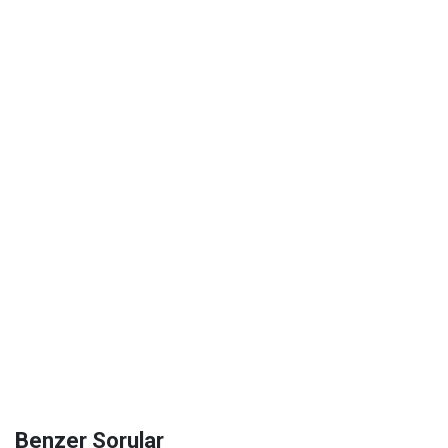
Benzer Sorular