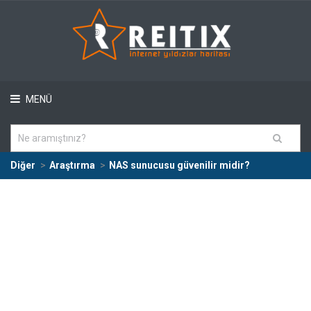
MENÜ
Diğer
Araştırma
NAS sunucusu güvenilir midir?