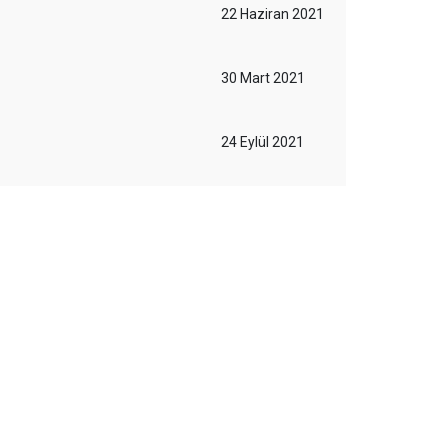
22 Haziran 2021
30 Mart 2021
24 Eylül 2021