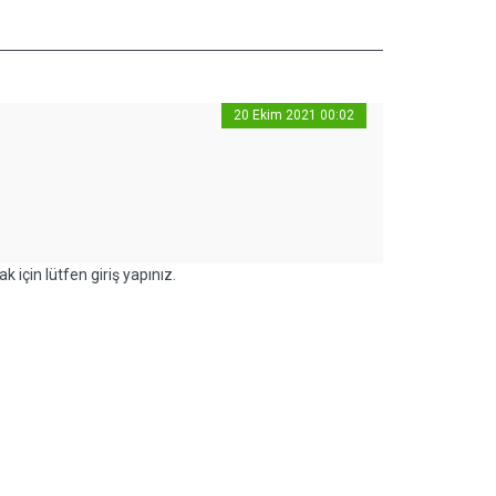
20 Ekim 2021 00:02
k için lütfen giriş yapınız.