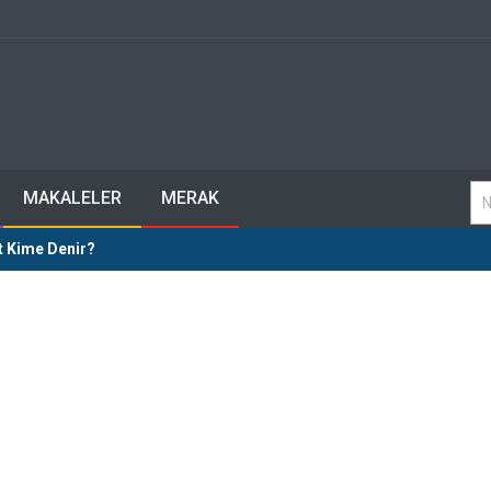
MAKALELER
MERAK
 Kime Denir?