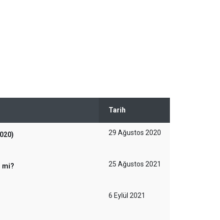
Tarih
29 Ağustos 2020
2020)
25 Ağustos 2021
r mi?
6 Eylül 2021