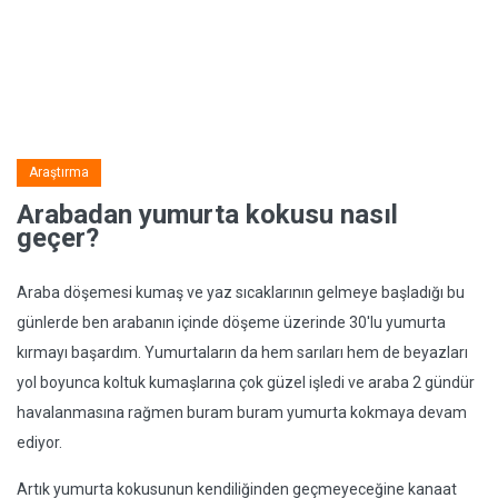
Araştırma
Arabadan yumurta kokusu nasıl
geçer?
Araba döşemesi kumaş ve yaz sıcaklarının gelmeye başladığı bu
günlerde ben arabanın içinde döşeme üzerinde 30'lu yumurta
kırmayı başardım. Yumurtaların da hem sarıları hem de beyazları
yol boyunca koltuk kumaşlarına çok güzel işledi ve araba 2 gündür
havalanmasına rağmen buram buram yumurta kokmaya devam
ediyor.
Artık yumurta kokusunun kendiliğinden geçmeyeceğine kanaat