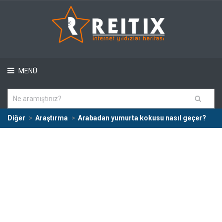
MENÜ
Diğer
Araştırma
Arabadan yumurta kokusu nasıl geçer?