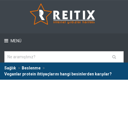
MENÜ
Sağlık
Beslenme
Veganlar protein ihtiyaçlarını hangi besinlerden karşılar?