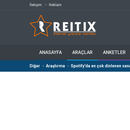
İletişim
Reklam
ANASAYFA
ARAÇLAR
ANKETLER
Diğer
Araştırma
Spotify'da en çok dinlenen sana