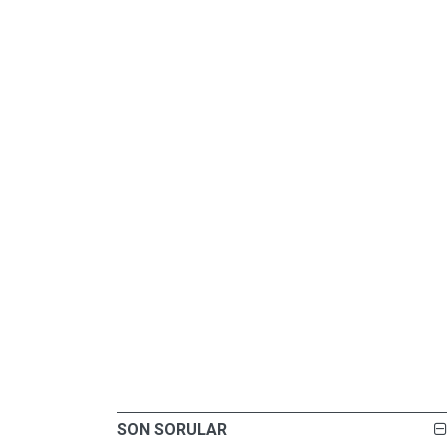
SON SORULAR