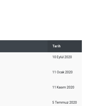
Tarih
10 Eylül 2020
11 Ocak 2020
11 Kasım 2020
5 Temmuz 2020