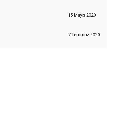
15 Mayıs 2020
7 Temmuz 2020