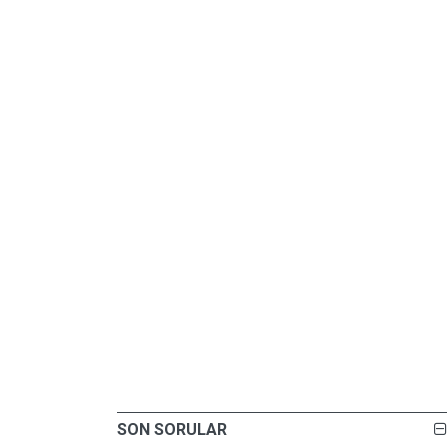
SON SORULAR