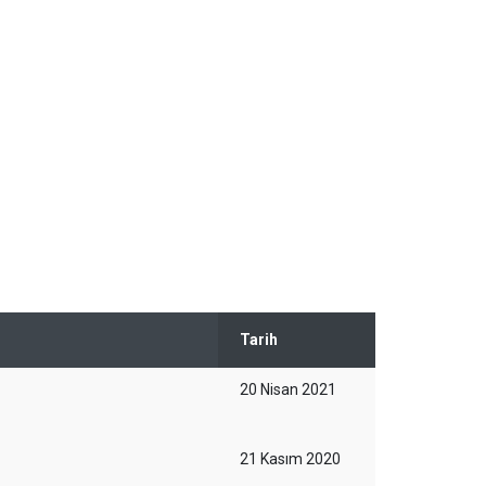
Tarih
20 Nisan 2021
21 Kasım 2020