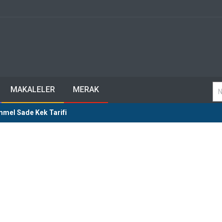
MAKALELER
MERAK
mmel Sade Kek Tarifi