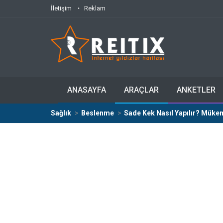
İletişim
Reklam
ANASAYFA
ARAÇLAR
ANKETLER
Sağlık
Beslenme
Sade Kek Nasıl Yapılır? Müke