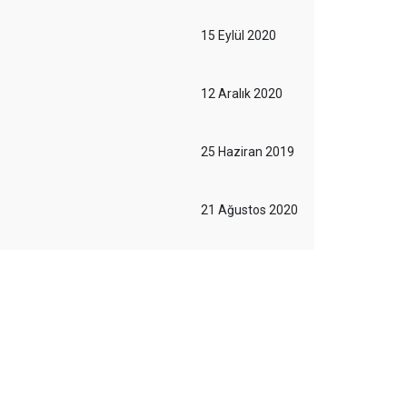
15 Eylül 2020
12 Aralık 2020
25 Haziran 2019
21 Ağustos 2020